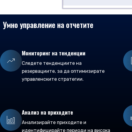
Умно управление на отчетите
Мониторинг на тенденции
Следете тенденциите на
резервациите, за да оптимизирате
управленските стратегии.
Анализ на приходите
Анализирайте приходите и
идентифицирайте периоди на висока