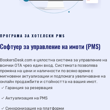
ПРОГРАМА ЗА ХОТЕЛСКИ PMS
Софтуер за управление на имоти (PMS)
BookersDesk.com е цялостна система за управление на
всички OTA чрез един вход. Системата позволява
промяна на цени и наличности по всяко време с
мигновени актуализации и подпомага увеличаване на
онлайн продажбите и стойността на вашия имот.
Гаранция за резервация
Актуализация на PMS
Синхронизация на платформи