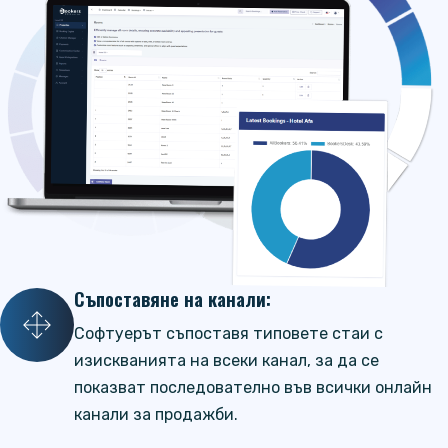
Съпоставяне на канали:
Софтуерът съпоставя типовете стаи с
изискванията на всеки канал, за да се
показват последователно във всички онлайн
канали за продажби.