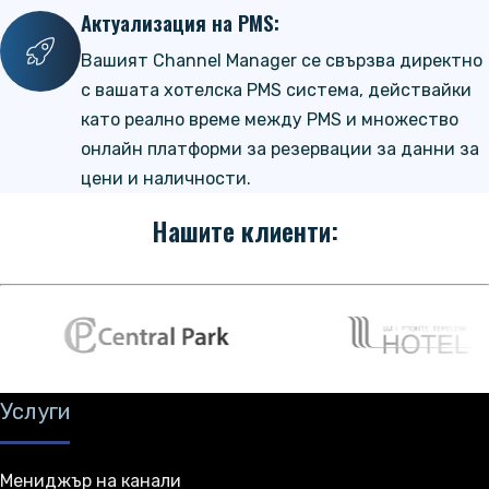
Актуализация на PMS:
Вашият Channel Manager се свързва директно
с вашата хотелска PMS система, действайки
като реално време между PMS и множество
онлайн платформи за резервации за данни за
цени и наличности.
Нашите клиенти:
Услуги
Мениджър на канали