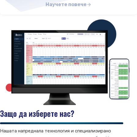
Научете повече
Защо да изберете нас?
Нашата напреднала технология и специализирано