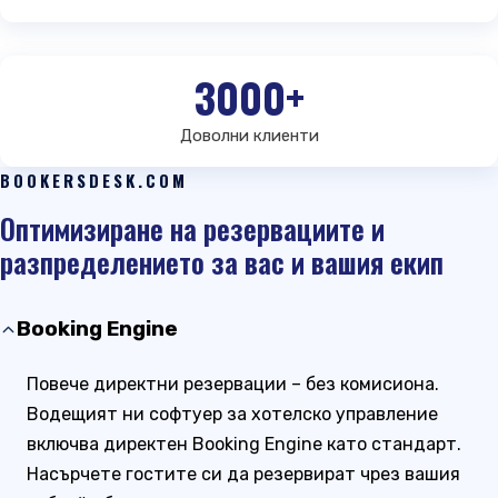
3000+
Доволни клиенти
BOOKERSDESK.COM
Оптимизиране на резервациите и
разпределението за вас и вашия екип
Booking Engine
Повече директни резервации – без комисиона.
Водещият ни софтуер за хотелско управление
включва директен Booking Engine като стандарт.
Насърчете гостите си да резервират чрез вашия