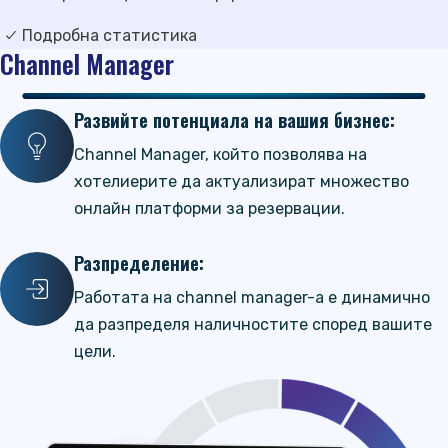
Подробна статистика
Channel Manager
Развийте потенциала на вашия бизнес:
Channel Manager, който позволява на
хотелиерите да актуализират множество
онлайн платформи за резервации.
Разпределение:
Работата на channel manager-а е динамично
да разпределя наличностите според вашите
цели.