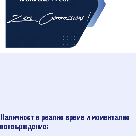
Наличност в реално време и моментално
потвърждение: