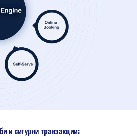
и и сигурни транзакции: