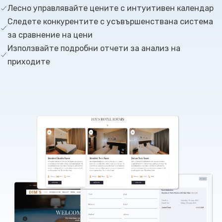
Лесно управлявайте цените с интуитивен календар
Следете конкурентите с усъвършенствана система
за сравнение на цени
Използвайте подробни отчети за анализ на
приходите