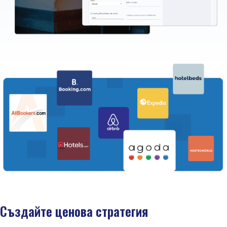
Създайте ценова стратегия