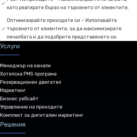
като реагирате бързо на търсенето от клиентите.
Оптимизирайте приходите си – Използвайте
търсенето от клиентите, за да максимизирате
печалбата и да подобрите представянето си.
Услуги
Мениджър на канали
Хотелска PMS програма
Резервационен двигател
Маркетинг
Бизнес уебсайт
Управление на приходите
Комплект за дигитален маркетинг
Решения