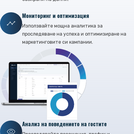
Мониторинг и оптимизация
Използвайте мощна аналитика за
проследяване на успеха и оптимизиране на
маркетинговите си кампании.
Анализ на поведението на гостите