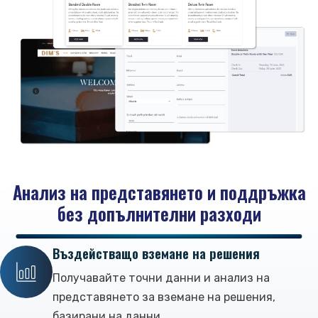
Анализ на представянето и поддръжка
без допълнителни разходи
Въздействащо вземане на решения
Получавайте точни данни и анализ на
представянето за вземане на решения,
базирани на данни.