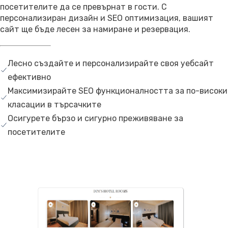
посетителите да се превърнат в гости. С
персонализиран дизайн и SEO оптимизация, вашият
сайт ще бъде лесен за намиране и резервация.
Лесно създайте и персонализирайте своя уебсайт
ефективно
Максимизирайте SEO функционалността за по-високи
класации в търсачките
Осигурете бързо и сигурно преживяване за
посетителите