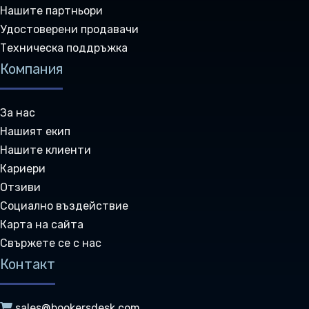
Нашите партньори
Удостоверени продавачи
Техническа поддръжка
Компания
За нас
Нашият екип
Нашите клиенти
Кариери
Отзиви
Социално въздействие
Карта на сайта
Свържете се с нас
Контакт
sales@bookersdesk.com