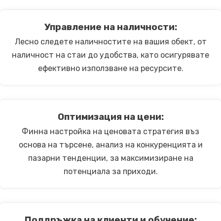
Управление на наличности:
Лесно следете наличностите на вашия обект, от
наличност на стаи до удобства, като осигурявате
ефективно използване на ресурсите.
Оптимизация на цени:
Финна настройка на ценовата стратегия въз
основа на търсене, анализ на конкуренцията и
пазарни тенденции, за максимизиране на
потенциала за приходи.
Поддръжка на клиенти и обучение: