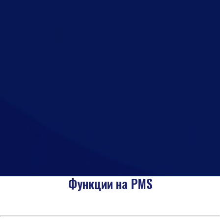
Функции на PMS