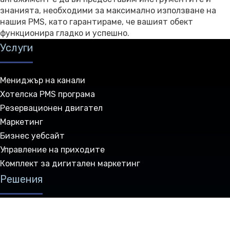
знанията, необходими за максимално използване на
нашия PMS, като гарантираме, че вашият обект
функционира гладко и успешно.
Услуги
Мениджър на канали
Хотелска PMS програма
Резервационен двигател
Маркетинг
Бизнес уебсайт
Управление на приходите
Комплект за дигитален маркетинг
Решения
Хотели
Хостели