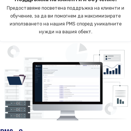
Предоставяме посветена поддръжка на клиенти и
обучение, за да ви помогнем да максимизирате
използването на нашия PMS според уникалните
нужди на вашия обект.