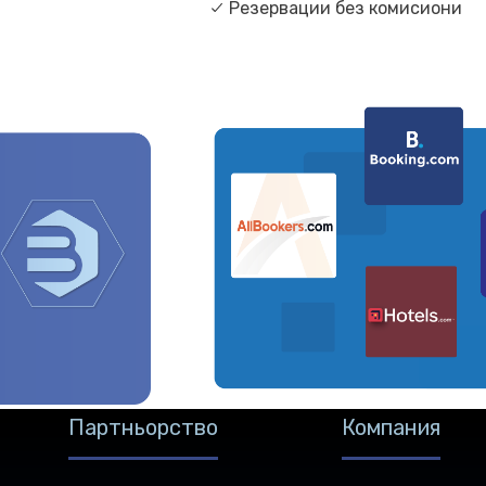
Резервации без комисиони
Партньорство
Компания