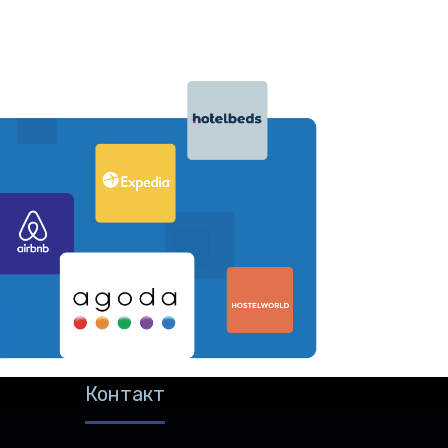
Контакт