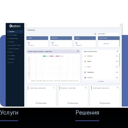
Услуги
Решения