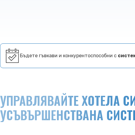
Бъдете гъвкави и конкурентоспособни с
систем
УПРАВЛЯВАЙТЕ ХОТЕЛА СИ
УСЪВЪРШЕНСТВАНА СИСТ