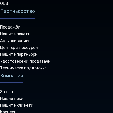
GDS
Партньорство
Продажби
Нашите пакети
Актуализации
Център за ресурси
Нашите партньори
Удостоверени продавачи
Техническа поддръжка
Компания
За нас
Нашият екип
Нашите клиенти
Кариери