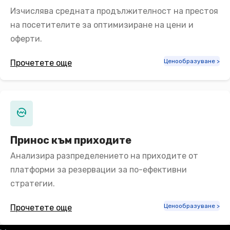
Изчислява средната продължителност на престоя
на посетителите за оптимизиране на цени и
оферти.
Ценообразуване >
Прочетете още
Принос към приходите
Анализира разпределението на приходите от
платформи за резервации за по-ефективни
стратегии.
Ценообразуване >
Прочетете още