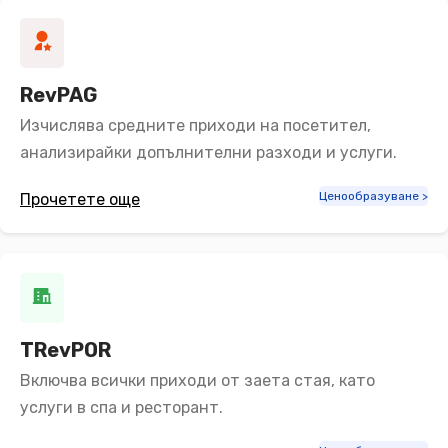
RevPAG
Изчислява средните приходи на посетител,
анализирайки допълнителни разходи и услуги.
Ценообразуване >
Прочетете още
TRevPOR
Включва всички приходи от заета стая, като
услуги в спа и ресторант.