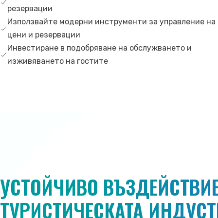
резервации
Използвайте модерни инструменти за управление на
цени и резервации
Инвестиране в подобряване на обслужването и
изживяването на гостите
УСТОЙЧИВО ВЪЗДЕЙСТВИЕ
ТУРИСТИЧЕСКАТА ИНДУС