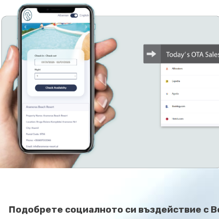
Подобрете социалното си въздействие с B