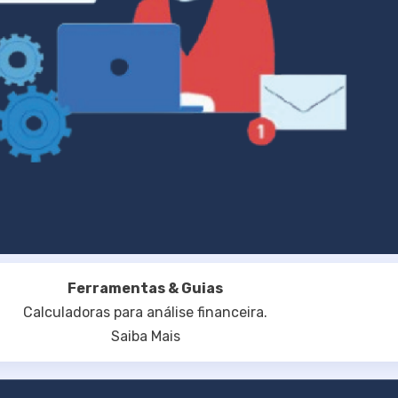
Ferramentas & Guias
Calculadoras para análise financeira.
Saiba Mais