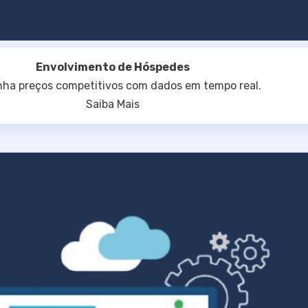
Envolvimento de Hóspedes
ha preços competitivos com dados em tempo real.
Saiba Mais