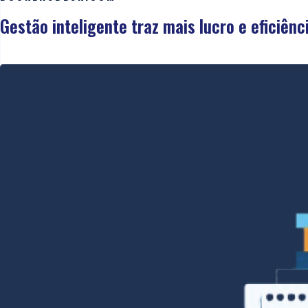
Gestão inteligente traz mais lucro e eficiênc