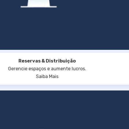
Reservas & Distribuição
Gerencie espaços e aumente lucros.
Saiba Mais