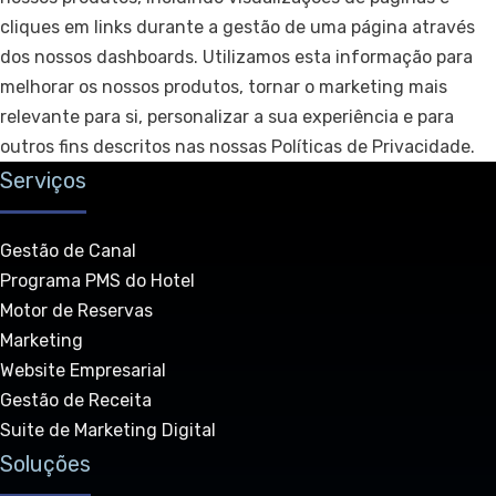
cliques em links durante a gestão de uma página através
dos nossos dashboards. Utilizamos esta informação para
melhorar os nossos produtos, tornar o marketing mais
relevante para si, personalizar a sua experiência e para
outros fins descritos nas nossas Políticas de Privacidade.
Serviços
Gestão de Canal
Programa PMS do Hotel
Motor de Reservas
Marketing
Website Empresarial
Gestão de Receita
Suite de Marketing Digital
Soluções