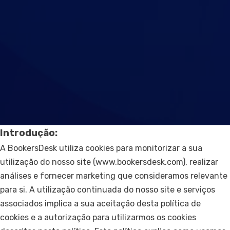
Contacte-nos
Suporte
Introdução:
A BookersDesk utiliza cookies para monitorizar a sua
utilização do nosso site (www.bookersdesk.com), realizar
análises e fornecer marketing que consideramos relevante
para si. A utilização continuada do nosso site e serviços
associados implica a sua aceitação desta política de
cookies e a autorização para utilizarmos os cookies