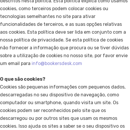
descritos nesta política. Esta política explica como usamos
cookies, como terceiros podem colocar cookies ou
tecnologias semelhantes no site para ativar
funcionalidades de terceiros, e as suas opções relativas
aos cookies. Esta política deve ser lida em conjunto com a
nossa política de privacidade. Se esta política de cookies
não fornecer a informação que procura ou se tiver dúvidas
sobre a utilização de cookies no nosso site, por favor envie
um email para
info@bookersdesk.com
O que são cookies?
Cookies são pequenas informações com pequenos dados,
descarregadas no seu dispositivo de navegação, como
computador ou smartphone, quando visita um site. Os
cookies podem ser reconhecidos pelo site que os
descarregou ou por outros sites que usam os mesmos
cookies. Isso ajuda os sites a saber se o seu dispositivo os