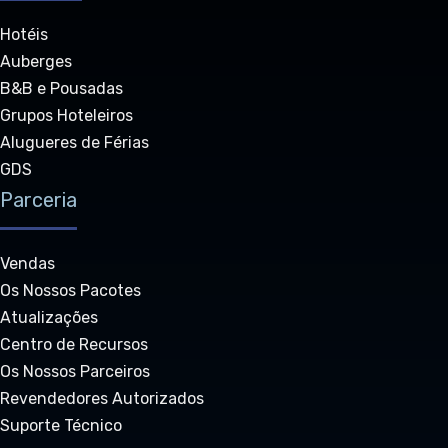
Hotéis
Auberges
B&B e Pousadas
Grupos Hoteleiros
Alugueres de Férias
GDS
Parceria
Vendas
Os Nossos Pacotes
Atualizações
Centro de Recursos
Os Nossos Parceiros
Revendedores Autorizados
Suporte Técnico