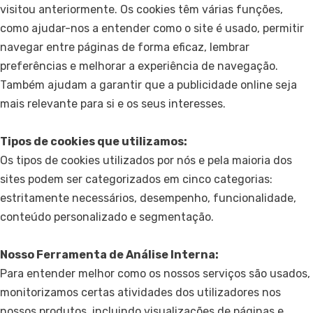
visitou anteriormente. Os cookies têm várias funções,
como ajudar-nos a entender como o site é usado, permitir
navegar entre páginas de forma eficaz, lembrar
preferências e melhorar a experiência de navegação.
Também ajudam a garantir que a publicidade online seja
mais relevante para si e os seus interesses.
Tipos de cookies que utilizamos:
Os tipos de cookies utilizados por nós e pela maioria dos
sites podem ser categorizados em cinco categorias:
estritamente necessários, desempenho, funcionalidade,
conteúdo personalizado e segmentação.
Nosso Ferramenta de Análise Interna:
Para entender melhor como os nossos serviços são usados,
monitorizamos certas atividades dos utilizadores nos
nossos produtos, incluindo visualizações de páginas e