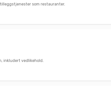
 tilleggstjenester som restauranter.
, inkludert vedlikehold.