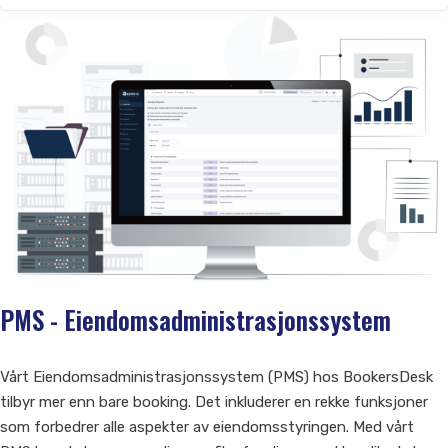
PMS - Eiendomsadministrasjonssystem
Vårt Eiendomsadministrasjonssystem (PMS) hos BookersDesk
tilbyr mer enn bare booking. Det inkluderer en rekke funksjoner
som forbedrer alle aspekter av eiendomsstyringen. Med vårt