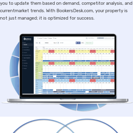
you to update them based on demand, competitor analysis, and
currentmarket trends. With BookersDesk.com, your property is
not just managed; it is optimized for success.