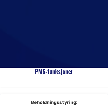
PMS-funksjoner
Beholdningsstyring: