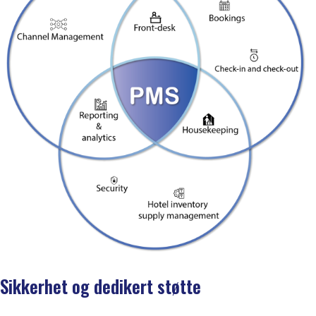
Sikkerhet og dedikert støtte