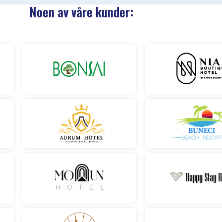
Noen av våre kunder: