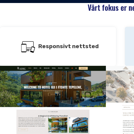
Vårt fokus er n
Responsivt nettsted