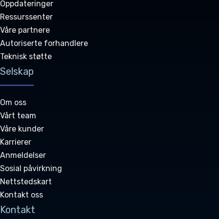
Oppdateringer
Ressurssenter
Våre partnere
Autoriserte forhandlere
Teknisk støtte
Selskap
Om oss
Vårt team
Våre kunder
Karrierer
Anmeldelser
Sosial påvirkning
Nettstedskart
Kontakt oss
Kontakt