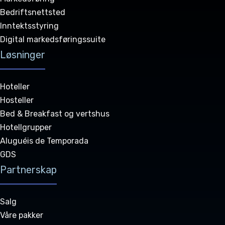
Bedriftsnettsted
Inntektsstyring
Digital markedsføringssuite
Løsninger
Hoteller
Hosteller
Bed & Breakfast og vertshus
Hotellgrupper
Aluguéis de Temporada
GDS
Partnerskap
Salg
Våre pakker