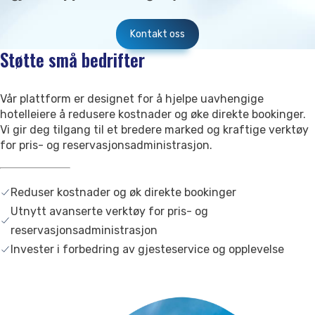
Kontakt oss
Støtte små bedrifter
Vår plattform er designet for å hjelpe uavhengige
hotelleiere å redusere kostnader og øke direkte bookinger.
Vi gir deg tilgang til et bredere marked og kraftige verktøy
for pris- og reservasjonsadministrasjon.
Reduser kostnader og øk direkte bookinger
Utnytt avanserte verktøy for pris- og
reservasjonsadministrasjon
Invester i forbedring av gjesteservice og opplevelse