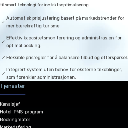
til smart teknologi for inntektsoptimalisering.
Automatisk prisjustering basert på markedstrender for
mer bærekraftig turisme.
Effektiv kapasitetsmonitorering og administrasjon for
optimal booking.
Fleksible prisregler for å balansere tilbud og etterspørsel.
Integrert system uten behov for eksterne tilkoblinger,
som forenkler administrasjonen.
Tjenester
Kanalsjef
Hotell PMS-program
Bookingmotor
Markedsføring