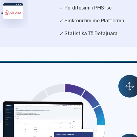
Përditësimi i PMS-së
Sinkronizim me Platforma
Statistika Të Detajuara