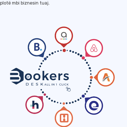
plotë mbi biznesin tuaj.