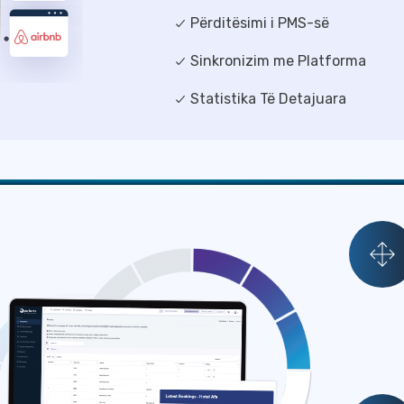
Përditësimi i PMS-së
Sinkronizim me Platforma
Statistika Të Detajuara