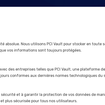
ité absolue. Nous utilisons PCI Vault pour stocker en toute
ue vos informations sont toujours protégées.
 avec des entreprises telles que PCI Vault, une plateforme 
toujours conformes aux dernières normes technologiques du 
écurité et à garantir la protection de vos données de mani
et plus sécurisée pour tous nos utilisateurs.