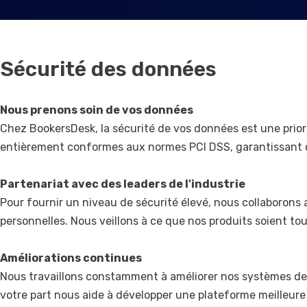
Sécurité des données
Nous prenons soin de vos données
Chez BookersDesk, la sécurité de vos données est une prior
entièrement conformes aux normes PCI DSS, garantissant q
Partenariat avec des leaders de l'industrie
Pour fournir un niveau de sécurité élevé, nous collaborons
personnelles. Nous veillons à ce que nos produits soient 
Améliorations continues
Nous travaillons constamment à améliorer nos systèmes de s
votre part nous aide à développer une plateforme meilleure 