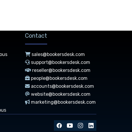
Contact
nous
sales@bookersdesk.com
support@bookersdesk.com
reseller@bookersdesk.com
people@bookersdesk.com
accounts@bookersdesk.com
website@bookersdesk.com
marketing@bookersdesk.com
ous