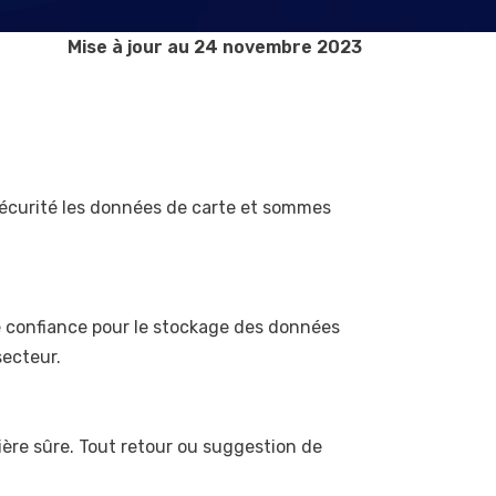
Mise à jour au 24 novembre 2023
 sécurité les données de carte et sommes
de confiance pour le stockage des données
secteur.
ère sûre. Tout retour ou suggestion de