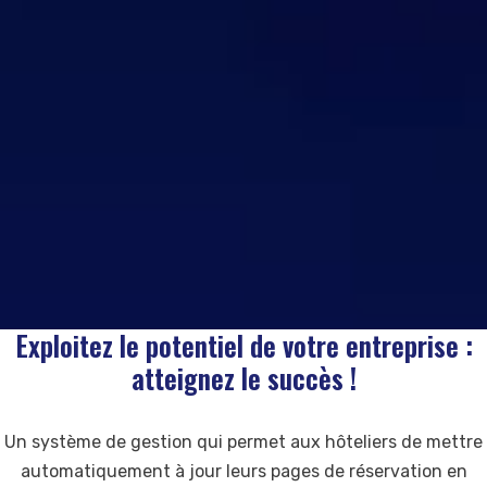
Exploitez le potentiel de votre entreprise :
atteignez le succès !
Un système de gestion qui permet aux hôteliers de mettre
automatiquement à jour leurs pages de réservation en