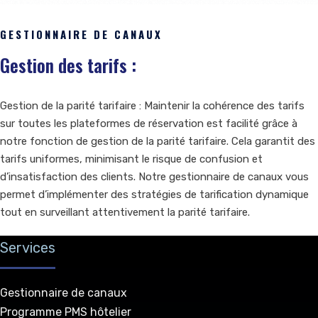
GESTIONNAIRE DE CANAUX
Gestion des tarifs :
Gestion de la parité tarifaire : Maintenir la cohérence des tarifs
sur toutes les plateformes de réservation est facilité grâce à
notre fonction de gestion de la parité tarifaire. Cela garantit des
tarifs uniformes, minimisant le risque de confusion et
d’insatisfaction des clients. Notre gestionnaire de canaux vous
permet d’implémenter des stratégies de tarification dynamique
tout en surveillant attentivement la parité tarifaire.
Services
Gestionnaire de canaux
Programme PMS hôtelier