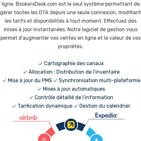
ligne. BookersDesk.com est le seul système permettant de
gérer toutes les OTA depuis une seule connexion, modifiant
les tarifs et disponibilités à tout moment. Effectuez des
mises à jour instantanées. Notre logiciel de gestion vous
permet d’augmenter vos ventes en ligne et la valeur de vos
propriétés.
Cartographie des canaux
Allocation : Distribution de l’inventaire
Mise à jour du PMS
Synchronisation multi-plateforme
Mises à jour automatiques
Contrôle détaillé de l’information
Tarification dynamique
Gestion du calendrier