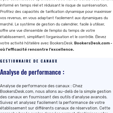
informé en temps réel et réduisant le risque de surréservation.
Profitez des capacités de tarification dynamique pour maximiser
vos revenus, en vous adaptant facilement aux dynamiques du
marché. Le système de gestion du calendrier, facile à utiliser,
offre une vue d’ensemble de l’emploi du temps de votre
établissement, simplifiant l’organisation et le contrôle. Élevez
votre activité hôtelière avec BookersDesk.
BookersDesk.com -
où l’efficacité rencontre l’excellence.
GESTIONNAIRE DE CANAUX
Analyse de performance :
Analyse de performance des canaux : Chez
BookersDesk.com, nous allons au-delà de la simple gestion
des canaux en fournissant des outils d’analyse avancés.
Suivez et analysez facilement la performance de votre
établissement sur différents canaux de réservation. Cette