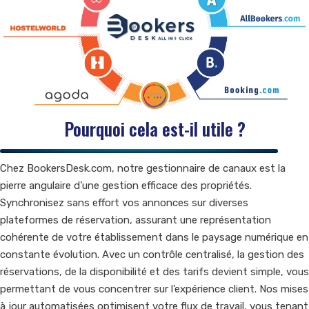
Pourquoi cela est-il utile ?
Chez BookersDesk.com, notre gestionnaire de canaux est la
pierre angulaire d’une gestion efficace des propriétés.
Synchronisez sans effort vos annonces sur diverses
plateformes de réservation, assurant une représentation
cohérente de votre établissement dans le paysage numérique en
constante évolution. Avec un contrôle centralisé, la gestion des
réservations, de la disponibilité et des tarifs devient simple, vous
permettant de vous concentrer sur l’expérience client. Nos mises
à jour automatisées optimisent votre flux de travail, vous tenant