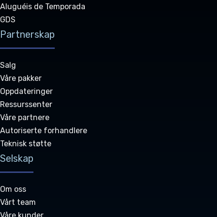
Aluguéis de Temporada
GDS
Partnerskap
Salg
Våre pakker
Oppdateringer
Ressurssenter
Våre partnere
Autoriserte forhandlere
Teknisk støtte
Selskap
Om oss
Vårt team
Våre kunder