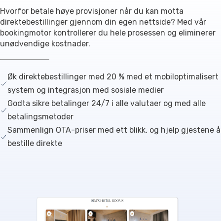
Hvorfor betale høye provisjoner når du kan motta
direktebestillinger gjennom din egen nettside? Med vår
bookingmotor kontrollerer du hele prosessen og eliminerer
unødvendige kostnader.
Øk direktebestillinger med 20 % med et mobiloptimalisert
system og integrasjon med sosiale medier
Godta sikre betalinger 24/7 i alle valutaer og med alle
betalingsmetoder
Sammenlign OTA-priser med ett blikk, og hjelp gjestene å
bestille direkte