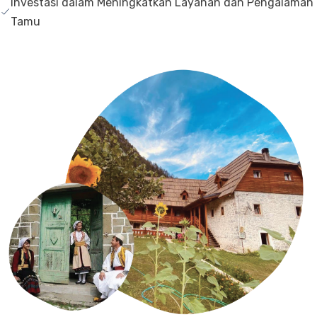
Investasi dalam Meningkatkan Layanan dan Pengalaman
Tamu