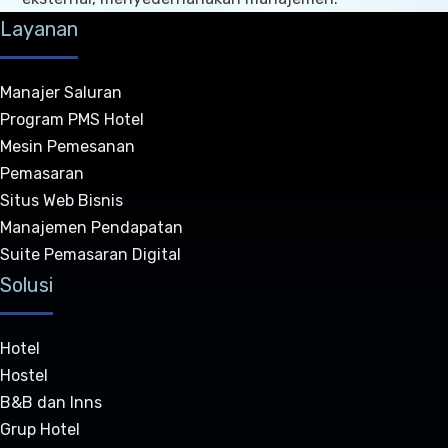
Layanan
Manajer Saluran
Program PMS Hotel
Mesin Pemesanan
Pemasaran
Situs Web Bisnis
Manajemen Pendapatan
Suite Pemasaran Digital
Solusi
Hotel
Hostel
B&B dan Inns
Grup Hotel