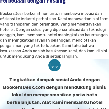
Kontak Kami
Dukungan
BookersDesk berkomitmen untuk membawa inovasi dan
efisiensi ke industri perhotelan. Kami menawarkan platform
yang transparan dan terjangkau yang memberdayakan
hotelier. Dengan solusi yang dipersonalisasi dan teknologi
canggih, kami membantu hotel meningkatkan keuntungan
dan meningkatkan layanan pelanggan, menciptakan
pengalaman yang tak terlupakan. Kami tahu bahwa
kesuksesan Anda adalah kesuksesan kami, dan kami di sini
untuk mendukung Anda di setiap langkah.
Tingkatkan dampak sosial Anda dengan
BookersDesk.com dengan mendukung bisnis
lokal dan mempromosikan pariwisata
berkelanjutan. Alat kami membantu hotel