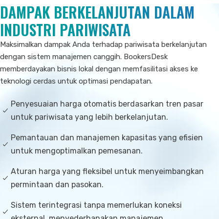
DAMPAK BERKELANJUTAN DALAM
INDUSTRI PARIWISATA
Maksimalkan dampak Anda terhadap pariwisata berkelanjutan
dengan sistem manajemen canggih. BookersDesk
memberdayakan bisnis lokal dengan memfasilitasi akses ke
teknologi cerdas untuk optimasi pendapatan.
Penyesuaian harga otomatis berdasarkan tren pasar
untuk pariwisata yang lebih berkelanjutan.
Pemantauan dan manajemen kapasitas yang efisien
untuk mengoptimalkan pemesanan.
Aturan harga yang fleksibel untuk menyeimbangkan
permintaan dan pasokan.
Sistem terintegrasi tanpa memerlukan koneksi
eksternal, menyederhanakan manajemen.