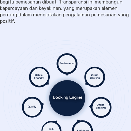
begitu pemesanan dibuat. Transparansi ini membangun
kepercayaan dan keyakinan, yang merupakan elemen
penting dalam menciptakan pengalaman pemesanan yang
positif.