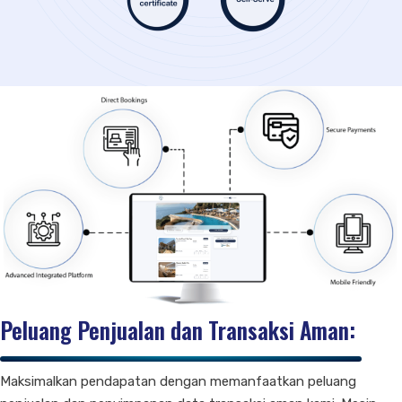
Peluang Penjualan dan Transaksi Aman:
Maksimalkan pendapatan dengan memanfaatkan peluang