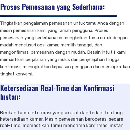
Proses Pemesanan yang Sederhana:
Tingkatkan pengalaman pemesanan untuk tamu Anda dengan
mesin pemesanan kami yang ramah pengguna. Proses
pemesanan yang sederhana memungkinkan tamu untuk dengan
mudah menelusuri opsi kamar, memilih tanggal, dan
mengonfirmasi pemesanan dengan mudah. Desain intuitif kami
memastikan perjalanan yang mulus dari penjelajahan hingga
konfirmasi, meningkatkan kepuasan pengguna dan meningkatkan
tingkat konversi.
Ketersediaan Real-Time dan Konfirmasi
Instan:
Berikan tamu informasi yang akurat dan terkini tentang
ketersediaan kamar. Mesin pemesanan beroperasi secara
real-time, memastikan tamu menerima konfirmasi instan