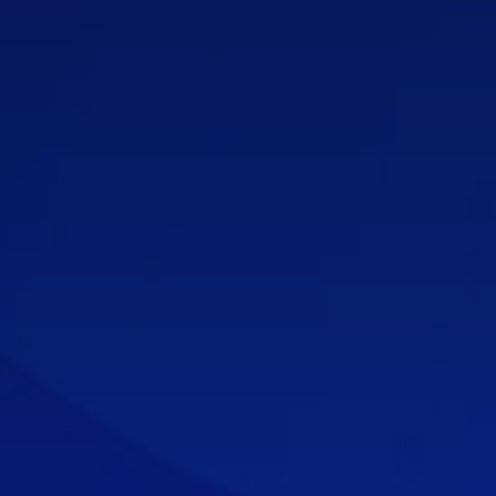
Kontak Kami
Dukungan