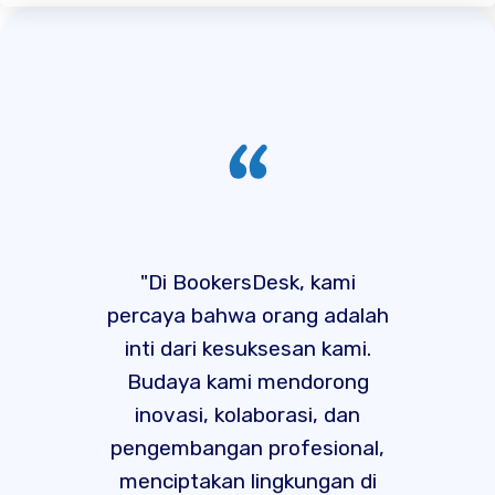
"Di BookersDesk, kami
percaya bahwa orang adalah
inti dari kesuksesan kami.
Budaya kami mendorong
inovasi, kolaborasi, dan
pengembangan profesional,
menciptakan lingkungan di