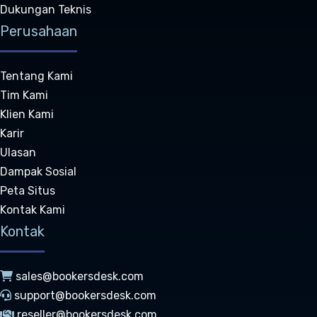
Dukungan Teknis
Perusahaan
Tentang Kami
Tim Kami
Klien Kami
Karir
Ulasan
Dampak Sosial
Peta Situs
Kontak Kami
Kontak
sales@bookersdesk.com
support@bookersdesk.com
reseller@bookersdesk.com