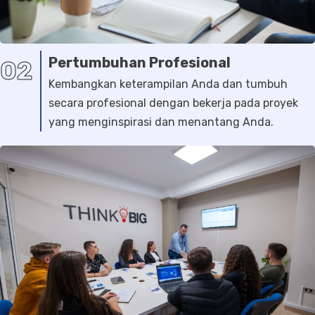
Pertumbuhan Profesional
02
Kembangkan keterampilan Anda dan tumbuh
secara profesional dengan bekerja pada proyek
yang menginspirasi dan menantang Anda.