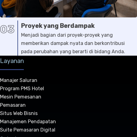
Proyek yang Berdampak
03
Menjadi bagian dari proyek-proyek yang
memberikan dampak nyata dan berkontribusi
pada perubahan yang berarti di bidang Anda.
Layanan
Manajer Saluran
Program PMS Hotel
Mesin Pemesanan
Pemasaran
Situs Web Bisnis
Manajemen Pendapatan
Suite Pemasaran Digital