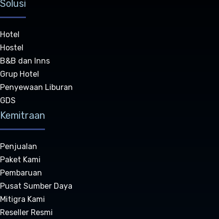
Solusi
Hotel
Hostel
B&B dan Inns
Grup Hotel
Penyewaan Liburan
GDS
Kemitraan
Penjualan
Paket Kami
Pembaruan
Pusat Sumber Daya
Mitigra Kami
Reseller Resmi