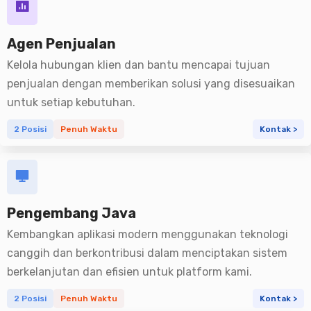
Kontak Kami
Dukungan
Agen Penjualan
Kelola hubungan klien dan bantu mencapai tujuan
penjualan dengan memberikan solusi yang disesuaikan
untuk setiap kebutuhan.
2 Posisi
Penuh Waktu
Kontak >
Pengembang Java
Kembangkan aplikasi modern menggunakan teknologi
canggih dan berkontribusi dalam menciptakan sistem
berkelanjutan dan efisien untuk platform kami.
2 Posisi
Penuh Waktu
Kontak >