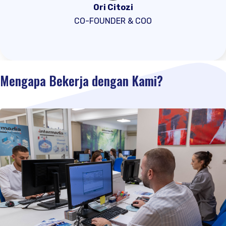
Ori Citozi
CO-FOUNDER & COO
Mengapa Bekerja dengan Kami?