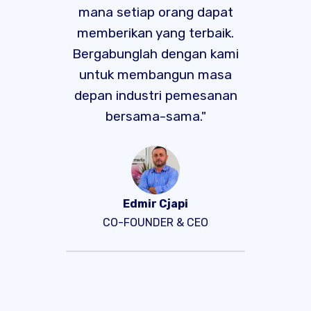
mana setiap orang dapat
memberikan yang terbaik.
Bergabunglah dengan kami
untuk membangun masa
depan industri pemesanan
bersama-sama."
Edmir Cjapi
CO-FOUNDER & CEO