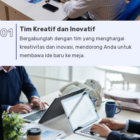
Tim Kreatif dan Inovatif
01
Bergabunglah dengan tim yang menghargai
kreativitas dan inovasi, mendorong Anda untuk
membawa ide baru ke meja.