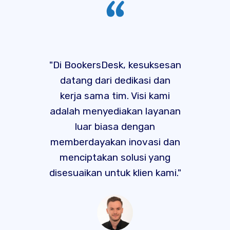
"Di BookersDesk, kesuksesan
datang dari dedikasi dan
kerja sama tim. Visi kami
adalah menyediakan layanan
luar biasa dengan
memberdayakan inovasi dan
menciptakan solusi yang
disesuaikan untuk klien kami."