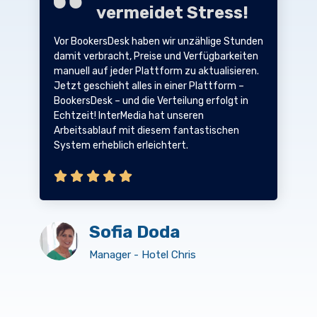
vermeidet Stress!
Vor BookersDesk haben wir unzählige Stunden
damit verbracht, Preise und Verfügbarkeiten
manuell auf jeder Plattform zu aktualisieren.
Jetzt geschieht alles in einer Plattform –
BookersDesk – und die Verteilung erfolgt in
Echtzeit! InterMedia hat unseren
Arbeitsablauf mit diesem fantastischen
System erheblich erleichtert.
Sofia Doda
Manager - Hotel Chris