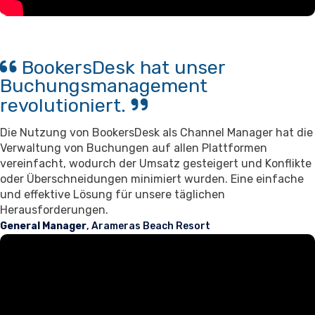
BookersDesk hat unser
Buchungsmanagement
revolutioniert.
Die Nutzung von BookersDesk als Channel Manager hat die
Verwaltung von Buchungen auf allen Plattformen
vereinfacht, wodurch der Umsatz gesteigert und Konflikte
oder Überschneidungen minimiert wurden. Eine einfache
und effektive Lösung für unsere täglichen
Herausforderungen.
General Manager
, Arameras Beach Resort