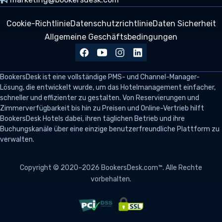
Cookie-Richtlinie
Datenschutzrichtlinie
Daten Sicherheit
Allgemeine Geschäftsbedingungen
BookersDesk
ist eine vollständige PMS- und Channel-Manager-
Lösung, die entwickelt wurde, um das Hotelmanagement einfacher,
schneller und effizienter zu gestalten. Von Reservierungen und
Zimmerverfügbarkeit bis hin zu Preisen und Online-Vertrieb hilft
BookersDesk Hotels dabei, ihren täglichen Betrieb und ihre
Buchungskanäle über eine einzige benutzerfreundliche Plattform zu
verwalten.
Copyright © 2020–2026 BookersDesk.com™. Alle Rechte
vorbehalten.