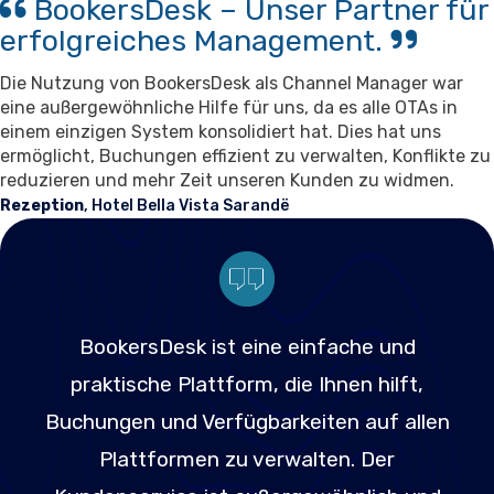
BookersDesk – Unser Partner für
erfolgreiches Management.
Die Nutzung von BookersDesk als Channel Manager war
eine außergewöhnliche Hilfe für uns, da es alle OTAs in
einem einzigen System konsolidiert hat. Dies hat uns
ermöglicht, Buchungen effizient zu verwalten, Konflikte zu
reduzieren und mehr Zeit unseren Kunden zu widmen.
Rezeption
, Hotel Bella Vista Sarandë
BookersDesk ist eine einfache und
praktische Plattform, die Ihnen hilft,
Buchungen und Verfügbarkeiten auf allen
Plattformen zu verwalten. Der