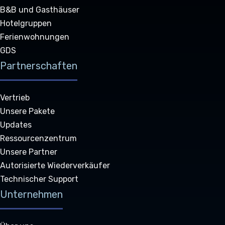
B&B und Gasthäuser
Hotelgruppen
Ferienwohnungen
GDS
Partnerschaften
Vertrieb
Unsere Pakete
Updates
Ressourcenzentrum
Unsere Partner
Autorisierte Wiederverkäufer
Technischer Support
Unternehmen