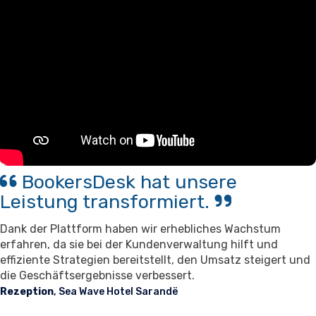
BookersDesk hat unsere
Leistung transformiert.
Dank der Plattform haben wir erhebliches Wachstum
erfahren, da sie bei der Kundenverwaltung hilft und
effiziente Strategien bereitstellt, den Umsatz steigert und
die Geschäftsergebnisse verbessert.
Rezeption
, Sea Wave Hotel Sarandë