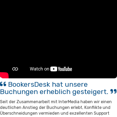
Kontaktieren Sie uns
Support
BookersDesk hat unsere
Buchungen erheblich gesteigert.
Seit der Zusammenarbeit mit InterMedia haben wir einen
deutlichen Anstieg der Buchungen erlebt, Konflikte und
Überschneidungen vermieden und exzellenten Support