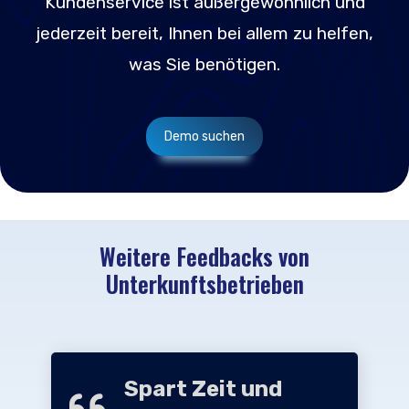
Kundenservice ist außergewöhnlich und
jederzeit bereit, Ihnen bei allem zu helfen,
was Sie benötigen.
Demo suchen
Weitere Feedbacks von
Unterkunftsbetrieben
Spart Zeit und