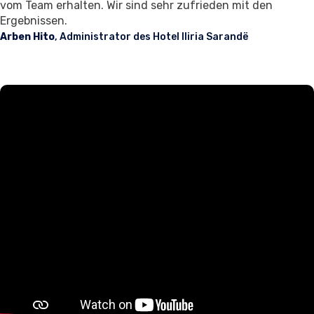
vom Team erhalten. Wir sind sehr zufrieden mit den
Ergebnissen.
Arben Hito
, Administrator des Hotel Iliria Sarandë