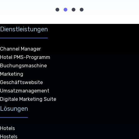
Dienstleistungen
Channel Manager
Hotel PMS-Programm
Buchungsmaschine
Marketing
Geschäftswebsite
Umsatzmanagement
Digitale Marketing Suite
Lösungen
Hotels
Hostels