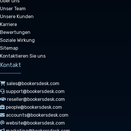
Über uns
Unser Team
Unsere Kunden
Karriere
Bewertungen
Soziale Wirkung
Sitemap
Kontaktieren Sie uns
Kontakt
sales@bookersdesk.com
support@bookersdesk.com
reseller@bookersdesk.com
people@bookersdesk.com
accounts@bookersdesk.com
website@bookersdesk.com
marketing@bookersdesk.com