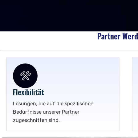
Entdecken Sie neue Möglichkeiten für Ihr Un
Partner Werd
Flexibilität
Lösungen, die auf die spezifischen
Bedürfnisse unserer Partner
zugeschnitten sind.