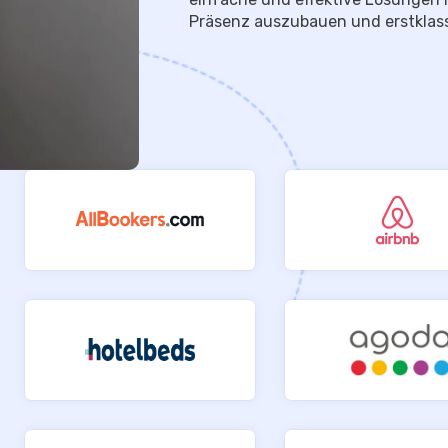
Präsenz auszubauen und erstklass