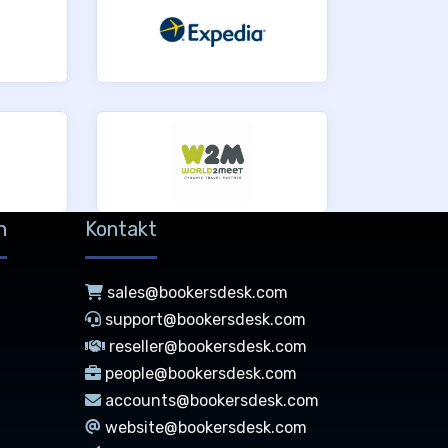
n
Kontakt
sales@bookersdesk.com
support@bookersdesk.com
reseller@bookersdesk.com
people@bookersdesk.com
accounts@bookersdesk.com
g
website@bookersdesk.com