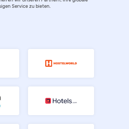
igen Service zu bieten.