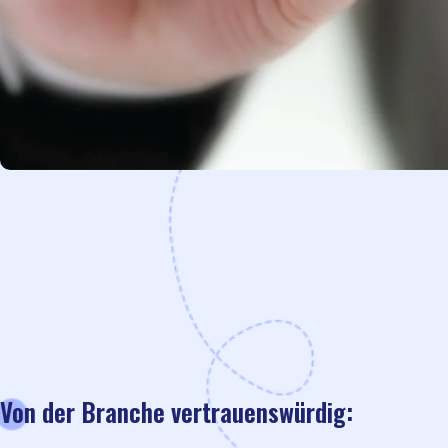
Von der Branche vertrauenswürdig: