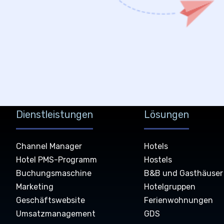
Dienstleistungen
Lösungen
Channel Manager
Hotels
Hotel PMS-Programm
Hostels
Buchungsmaschine
B&B und Gasthäuser
Marketing
Hotelgruppen
Geschäftswebsite
Ferienwohnungen
Umsatzmanagement
GDS