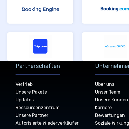
Partnerschaften
Unternehme
Vertrieb
Über uns
Unsere Pakete
Unser Team
Updates
Unsere Kunden
Ressourcenzentrum
Karriere
Unsere Partner
Bewertungen
Autorisierte Wiederverkäufer
Soziale Wirkun