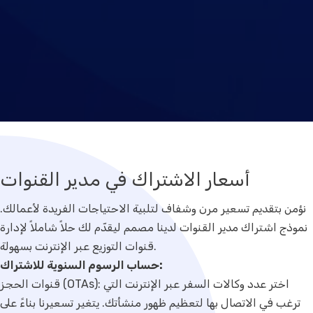
اتصل بنا
الدعم
أسعار الاشتراك في مدير القنوات
نؤمن بتقديم تسعير مرن وشفاف لتلبية الاحتياجات الفريدة لأعمالك.
نموذج اشتراك مدير القنوات لدينا مصمم ليقدّم لك حلاً شاملاً لإدارة
قنوات التوزيع عبر الإنترنت بسهولة.
حساب الرسوم السنوية للاشتراك:
قنوات الحجز (OTAs): اختر عدد وكالات السفر عبر الإنترنت التي
ترغب في الاتصال بها لتعظيم ظهور منشأتك. يتغير تسعيرنا بناءً على