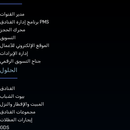
مدير القنوات
برنامج إدارة الفنادق PMS
محرك الحجز
التسويق
الموقع الإلكتروني للأعمال
إدارة الإيرادات
جناح التسويق الرقمي
الحلول
الفنادق
بيوت الشباب
المبيت والإفطار والنزل
مجموعات الفنادق
إيجارات العطلات
GDS