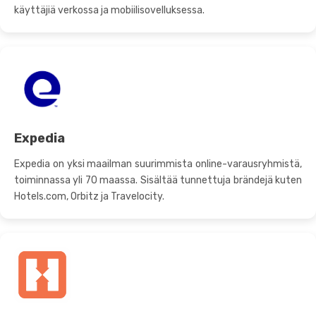
käyttäjiä verkossa ja mobiilisovelluksessa.
Expedia
Expedia on yksi maailman suurimmista online-varausryhmistä,
toiminnassa yli 70 maassa. Sisältää tunnettuja brändejä kuten
Hotels.com, Orbitz ja Travelocity.