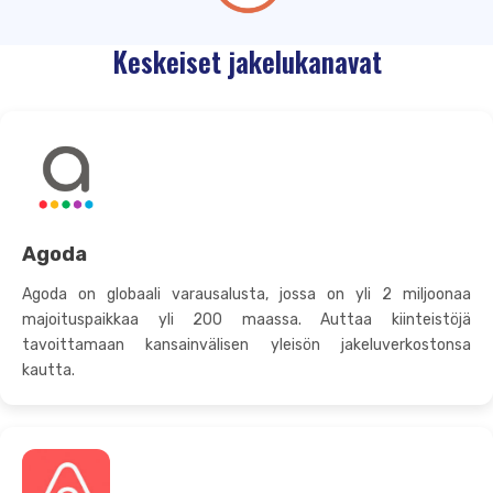
Keskeiset jakelukanavat
Agoda
Agoda on globaali varausalusta, jossa on yli 2 miljoonaa
majoituspaikkaa yli 200 maassa. Auttaa kiinteistöjä
tavoittamaan kansainvälisen yleisön jakeluverkostonsa
kautta.