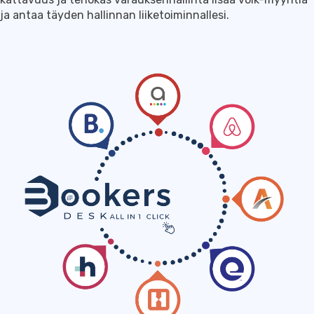
ja antaa täyden hallinnan liiketoiminnallesi.