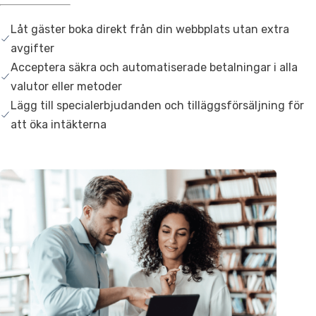
Låt gäster boka direkt från din webbplats utan extra
avgifter
Acceptera säkra och automatiserade betalningar i alla
valutor eller metoder
Lägg till specialerbjudanden och tilläggsförsäljning för
att öka intäkterna