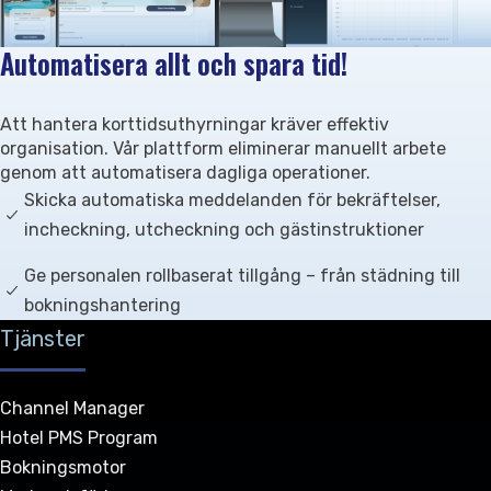
Automatisera allt och spara tid!
Att hantera korttidsuthyrningar kräver effektiv
organisation. Vår plattform eliminerar manuellt arbete
genom att automatisera dagliga operationer.
Skicka automatiska meddelanden för bekräftelser,
incheckning, utcheckning och gästinstruktioner
Ge personalen rollbaserat tillgång – från städning till
bokningshantering
Tjänster
Channel Manager
Hotel PMS Program
Bokningsmotor