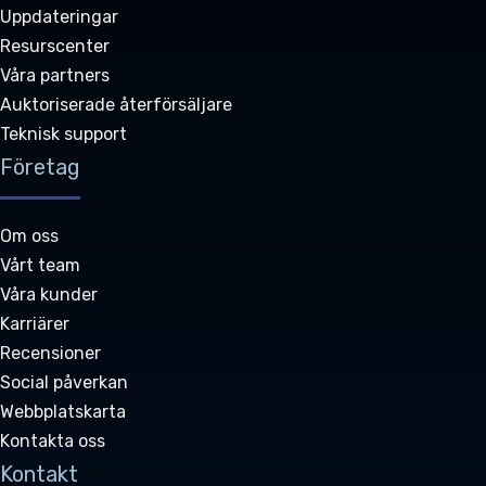
Uppdateringar
Resurscenter
Våra partners
Auktoriserade återförsäljare
Teknisk support
Företag
Om oss
Vårt team
Våra kunder
Karriärer
Recensioner
Social påverkan
Webbplatskarta
Kontakta oss
Kontakt