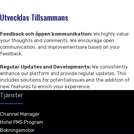
Utvecklas Tillsammans
Feedback och öppen kommunikation:
We highly value
your thoughts and comments. We encourage open
communication, and improvementsare based on your
feedback.
Regular Updates and Developments:
We consistently
enhance our platform and provide regular updates. This
includes solutions for potentialissues and the addition of
new features to enrich your experience.
Tjänster
Channel Manager
Hotel PMS Program
Bokningsmotor