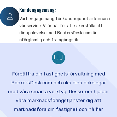
Kundengagemang:
Vårt engagemang för kundnöjdhet är kärnan i
vår service. Vi är här för att säkerställa att
dinupplevelse med BookersDesk.com är
oförglömlig och framgångsrik.
Förbättra din fastighetsförvaltning med
BookersDesk.com och öka dina bokningar
med våra smarta verktyg. Dessutom hjälper
våra marknadsföringstjänster dig att
marknadsföra din fastighet och nå fler