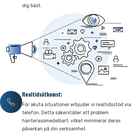
Kontakta oss
dig bäst.
Support
Realtidsåtkomst:
För akuta situationer erbjuder vi realtidsstöd via
telefon. Detta säkerställer att problem
hanterasomedelbart, vilket minimerar deras
påverkan på din verksamhet.