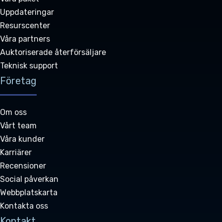
Uppdateringar
Resurscenter
Våra partners
Auktoriserade återförsäljare
Teknisk support
Företag
Om oss
Vårt team
Våra kunder
Karriärer
Recensioner
Social påverkan
Webbplatskarta
Kontakta oss
Kontakt