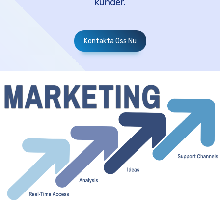
kunder.
Kontakta Oss Nu