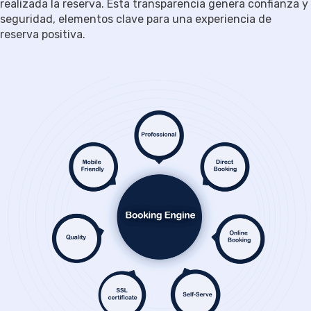
realizada la reserva. Esta transparencia genera confianza y
seguridad, elementos clave para una experiencia de
reserva positiva.