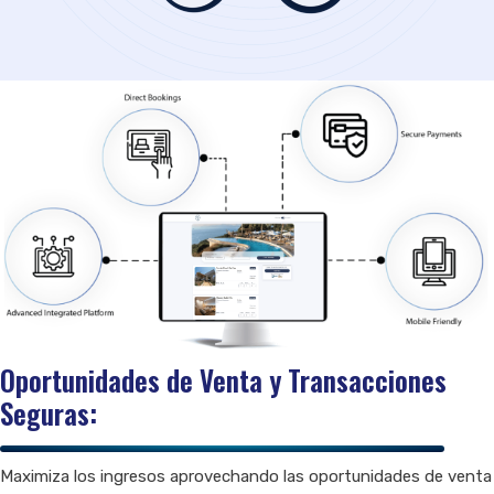
Oportunidades de Venta y Transacciones
Seguras:
Maximiza los ingresos aprovechando las oportunidades de venta