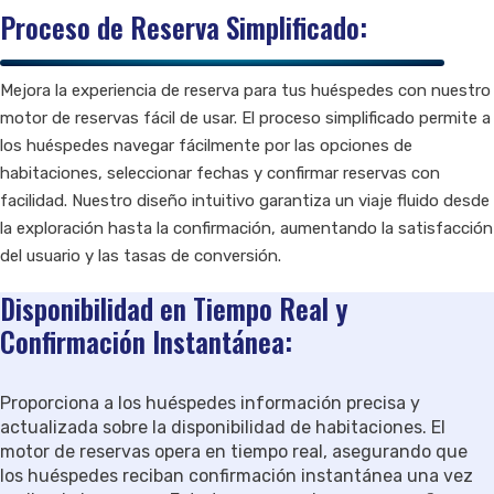
Proceso de Reserva Simplificado:
Mejora la experiencia de reserva para tus huéspedes con nuestro
motor de reservas fácil de usar. El proceso simplificado permite a
los huéspedes navegar fácilmente por las opciones de
habitaciones, seleccionar fechas y confirmar reservas con
facilidad. Nuestro diseño intuitivo garantiza un viaje fluido desde
la exploración hasta la confirmación, aumentando la satisfacción
del usuario y las tasas de conversión.
Disponibilidad en Tiempo Real y
Confirmación Instantánea:
Proporciona a los huéspedes información precisa y
actualizada sobre la disponibilidad de habitaciones. El
motor de reservas opera en tiempo real, asegurando que
los huéspedes reciban confirmación instantánea una vez