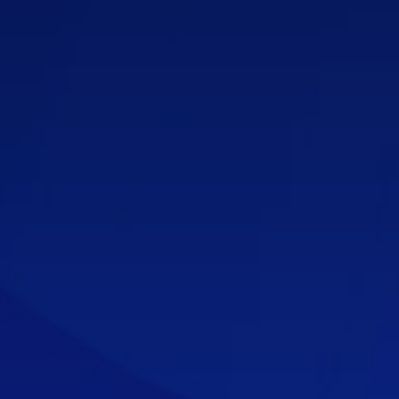
Contáctanos
Soporte