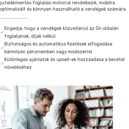
jutalékmentes foglalási motorral rendelkezik, mobilra
optimalizált és könnyen használható a vendégek számára.
Engedje, hogy a vendégek közvetlenül az Ön oldalán
foglaljanak, díjak nélkül
Biztonságos és automatikus fizetések elfogadása
bármilyen pénznemben vagy módszerrel
Különleges ajánlatok és upsell-ek hozzáadása a bevétel
növeléséhez