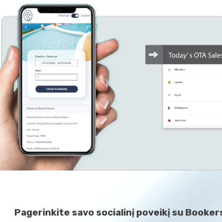
Pagerinkite savo socialinį poveikį su Booker