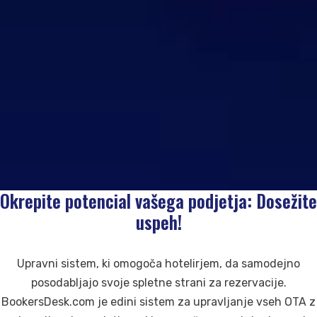
Okrepite potencial vašega podjetja: Dosežite
uspeh!
Upravni sistem, ki omogoča hotelirjem, da samodejno
posodabljajo svoje spletne strani za rezervacije.
BookersDesk.com je edini sistem za upravljanje vseh OTA z