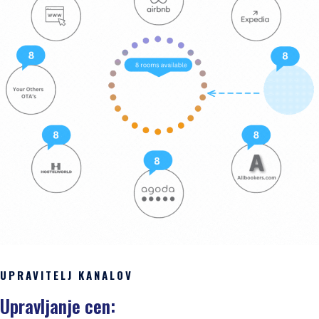
UPRAVITELJ KANALOV
Upravljanje cen: