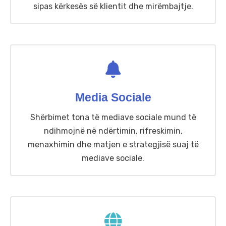
sipas kërkesës së klientit dhe mirëmbajtje.
Media Sociale
Shërbimet tona të mediave sociale mund të
ndihmojnë në ndërtimin, rifreskimin,
menaxhimin dhe matjen e strategjisë suaj të
mediave sociale.