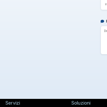
Servizi
Soluzioni