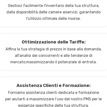
Gestisci facilmente l'inventario della tua struttura,
dalla disponibilità delle camere aiservizi, garantendo
l'utilizzo ottimale delle risorse.
Ottimizzazione delle Tariffe:
Affina la tua strategia di prezzo in base alla domanda,
all'analisi dei concorrenti e alle tendenze di
mercato,massimizzando il potenziale di entrata.
Assistenza Clienti e Formazione:
Forniamo assistenza clienti dedicata e formazione
per aiutarti a massimizzare l’uso del nostro PMS per le
esigenze specifiche della tua struttura.