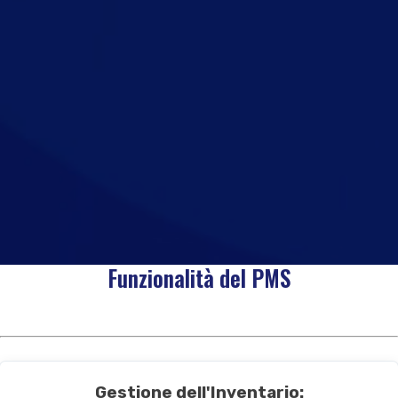
Funzionalità del PMS
Gestione dell'Inventario: