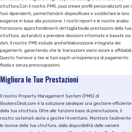
struttura.Con il nostro PMS, puoi creare profili personalizzati per i
tuoi dipendenti, permettendoti dispecificare e soddisfare le loro
esigenze in base alla posizione. I nostri report e le nostre analisi
forniscono approfondimenti dettagliatisulle prestazioni della tua
struttura, aiutandoti a prendere decisioni informate e basate sui
dati. Il nostro PMS include anchel’elaborazione integrata dei
pagamenti, garantendo che le transazioni siano sicure e affidabili.
Questo fornisce a tee ai tuoi ospiti un’esperienza di pagamento
fluida e senza preoccupazioni.
Migliora le Tue Prestazioni
Il nostro Property Management System (PMS) di
BookersDesk.com è la soluzione idealeper una gestione efficiente
della tua struttura. Oltre alle funzioni base di prenotazione, il
nostro sistemati aiuta a gestire l'inventario. Monitora facilmente
le risorse della tua struttura, dalla disponibilità delle camere