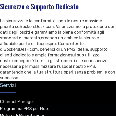
Sicurezza e Supporto Dedicato
La sicurezza e la conformità sono le nostre massime
priorità suBookersDesk.com. Valorizziamo la protezione dei
dati degli ospiti e garantiamo la piena conformità agli
standard di mercato,creando un ambiente sicuro e
affidabile per te e i tuoi ospiti. Come utente
diBookersDesk.com, benefici di un PMS ideale, supporto
clienti dedicato e ampia formazionesul suo utilizzo. Il
nostro impegno è fornirti gli strumenti e le conoscenze
necessarie per massimizzare l’usodel nostro PMS,
garantendo che la tua struttura operi senza problemi e con
successo.
Servizi
Channel Manager
Programma PMS per Hotel
Motore di Prenotazione