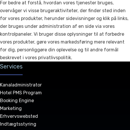
For bedre at forstå, hvordan vores tjenester bruges,
overvåger vi visse brugeraktiviteter, der finder sted inden
for vores produkter, herunder sidevisninger og klik på links,
der bruges under administration af en side via vores
kontrolpaneler. Vi bruger disse oplysninger til at forbedre
vores produkter, gøre vores markedsføring mere relevant
for dig, personliggøre din oplevelse og til andre formål
beskrevet i vores privatlivspolitik.
Services
Kanaladministrator
Hotel PMS Program
Booking Engine
Marketing
Erhvervswebsted
Indtægtsstyring