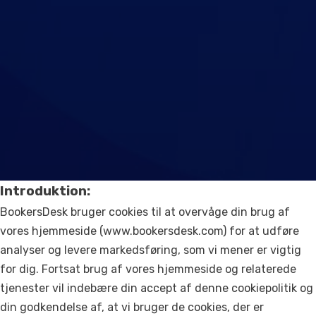
Kontakt os
Support
Introduktion:
BookersDesk bruger cookies til at overvåge din brug af
vores hjemmeside (www.bookersdesk.com) for at udføre
analyser og levere markedsføring, som vi mener er vigtig
for dig. Fortsat brug af vores hjemmeside og relaterede
tjenester vil indebære din accept af denne cookiepolitik og
din godkendelse af, at vi bruger de cookies, der er