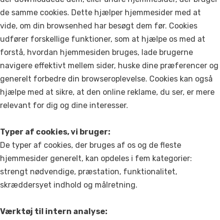
de samme cookies. Dette hjælper hjemmesider med at
vide, om din browsenhed har besøgt dem før. Cookies
udfører forskellige funktioner, som at hjælpe os med at
forstå, hvordan hjemmesiden bruges, lade brugerne
navigere effektivt mellem sider, huske dine præferencer og
generelt forbedre din browseroplevelse. Cookies kan også
hjælpe med at sikre, at den online reklame, du ser, er mere
relevant for dig og dine interesser.
Typer af cookies, vi bruger:
De typer af cookies, der bruges af os og de fleste
hjemmesider generelt, kan opdeles i fem kategorier:
strengt nødvendige, præstation, funktionalitet,
skræddersyet indhold og målretning.
Værktøj til intern analyse: